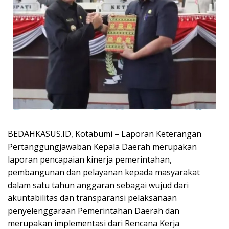
BEDAHKASUS.ID, Kotabumi – Laporan Keterangan
Pertanggungjawaban Kepala Daerah merupakan
laporan pencapaian kinerja pemerintahan,
pembangunan dan pelayanan kepada masyarakat
dalam satu tahun anggaran sebagai wujud dari
akuntabilitas dan transparansi pelaksanaan
penyelenggaraan Pemerintahan Daerah dan
merupakan implementasi dari Rencana Kerja