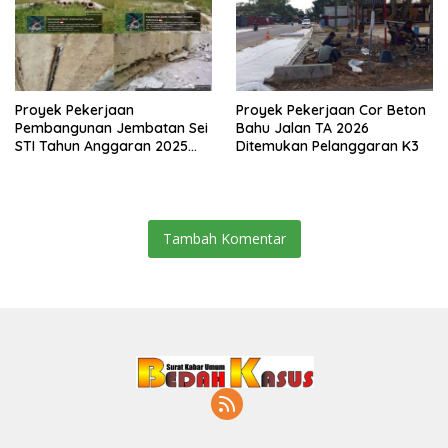
Proyek Pekerjaan
Proyek Pekerjaan Cor Beton
Pembangunan Jembatan Sei
Bahu Jalan TA 2026
STI Tahun Anggaran 2025
Ditemukan Pelanggaran K3
Kini Menjadi Bahan
Perbincangan Sejumlah
Publik
Tambah Komentar