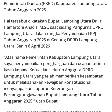
Pemerintah Daerah (RKPD) Kabupaten Lampung Utara
Tahun Anggaran 2025.
Hal tersebut dikatakan Bupati Lampung Utara Dr. Ir.
Hamartoni Ahadis, M.Si., saat sidang Paripurna DPRD
Lampung Utara dalam rangka Penyampaian LKPJ
Tahun Anggaran 2025 di Gedung DPRD Lampung
Utara, Senin 6 April 2026
“Atas nama Pemerintah Kabupaten Lampung Utara
saya menyampaikan penghargaan dan ucapan terima
kasih kepada Ketua dan seluruh Anggota DPRD
Lampung Utara yang telah memberikan kesempatan
untuk melaksanakan kewajiban konstitusional
menyampaikan Laporan Keterangan
Pertanggungjawaban Bupati Lampung Utara Tahun
Anggaran 2025,” ucap Bupati.