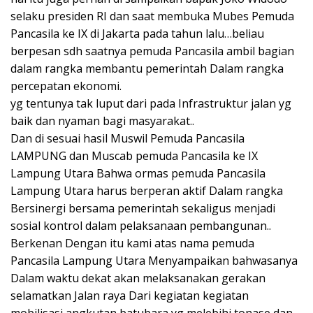
selaku presiden RI dan saat membuka Mubes Pemuda
Pancasila ke IX di Jakarta pada tahun lalu…beliau
berpesan sdh saatnya pemuda Pancasila ambil bagian
dalam rangka membantu pemerintah Dalam rangka
percepatan ekonomi.
yg tentunya tak luput dari pada Infrastruktur jalan yg
baik dan nyaman bagi masyarakat..
Dan di sesuai hasil Muswil Pemuda Pancasila
LAMPUNG dan Muscab pemuda Pancasila ke IX
Lampung Utara Bahwa ormas pemuda Pancasila
Lampung Utara harus berperan aktif Dalam rangka
Bersinergi bersama pemerintah sekaligus menjadi
sosial kontrol dalam pelaksanaan pembangunan..
Berkenan Dengan itu kami atas nama pemuda
Pancasila Lampung Utara Menyampaikan bahwasanya
Dalam waktu dekat akan melaksanakan gerakan
selamatkan Jalan raya Dari kegiatan kegiatan