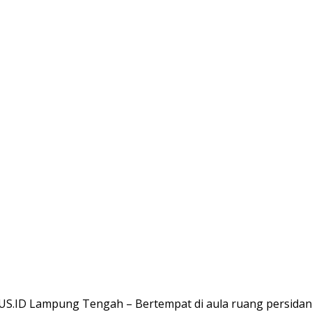
.ID Lampung Tengah – Bertempat di aula ruang persida