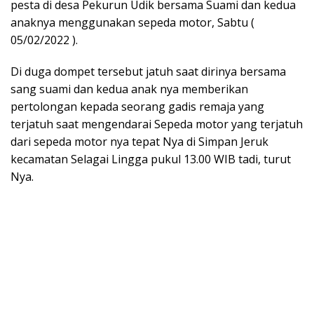
pesta di desa Pekurun Udik bersama Suami dan kedua
anaknya menggunakan sepeda motor, Sabtu (
05/02/2022 ).
Di duga dompet tersebut jatuh saat dirinya bersama
sang suami dan kedua anak nya memberikan
pertolongan kepada seorang gadis remaja yang
terjatuh saat mengendarai Sepeda motor yang terjatuh
dari sepeda motor nya tepat Nya di Simpan Jeruk
kecamatan Selagai Lingga pukul 13.00 WIB tadi, turut
Nya.