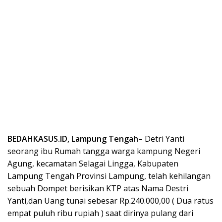
BEDAHKASUS.ID, Lampung Tengah
– Detri Yanti
seorang ibu Rumah tangga warga kampung Negeri
Agung, kecamatan Selagai Lingga, Kabupaten
Lampung Tengah Provinsi Lampung, telah kehilangan
sebuah Dompet berisikan KTP atas Nama Destri
Yanti,dan Uang tunai sebesar Rp.240.000,00 ( Dua ratus
empat puluh ribu rupiah ) saat dirinya pulang dari