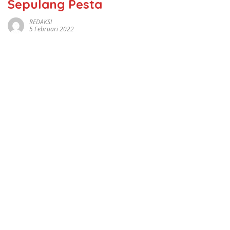
Sepulang Pesta
REDAKSI
5 Februari 2022