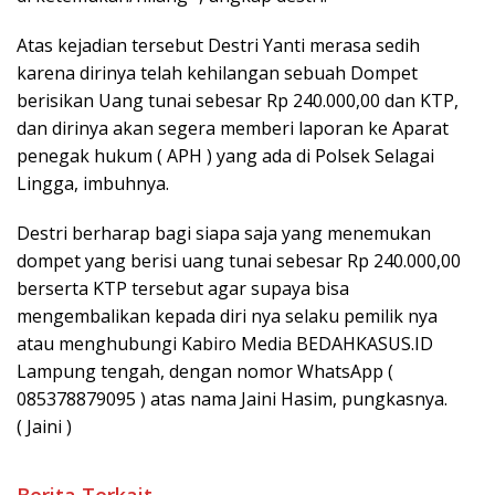
Atas kejadian tersebut Destri Yanti merasa sedih
karena dirinya telah kehilangan sebuah Dompet
berisikan Uang tunai sebesar Rp 240.000,00 dan KTP,
dan dirinya akan segera memberi laporan ke Aparat
penegak hukum ( APH ) yang ada di Polsek Selagai
Lingga, imbuhnya.
Destri berharap bagi siapa saja yang menemukan
dompet yang berisi uang tunai sebesar Rp 240.000,00
berserta KTP tersebut agar supaya bisa
mengembalikan kepada diri nya selaku pemilik nya
atau menghubungi Kabiro Media BEDAHKASUS.ID
Lampung tengah, dengan nomor WhatsApp (
085378879095 ) atas nama Jaini Hasim, pungkasnya.
( Jaini )