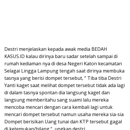
Destri menjelaskan kepada awak media BEDAH
KASUS.ID kalau dirinya baru sadar setelah sampai di
rumah kediaman nya di desa Negeri Katon kecamatan
Selagai Lingga Lampung tengah saat dirinya membuka
tasnya yang berisi dompet tersebut, ” Tiba tiba Destri
Yanti kaget saat melihat dompet tersebut tidak ada lagi
di dalam tasnya spontan dia langsung kaget dan
langsung memberitahu sang suami lalu mereka
mencoba mencari dengan cara kembali lagi untuk
mencari dompet tersebut namun usaha mereka sia-sia
Dompet berisikan Uang tunai dan KTP tersebut gagal
di ketemukan/hilang “, ungkap destri.