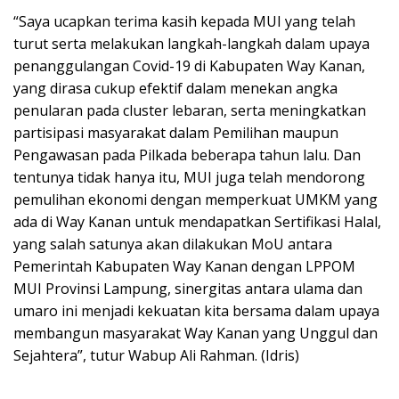
“Saya ucapkan terima kasih kepada MUI yang telah
turut serta melakukan langkah-langkah dalam upaya
penanggulangan Covid-19 di Kabupaten Way Kanan,
yang dirasa cukup efektif dalam menekan angka
penularan pada cluster lebaran, serta meningkatkan
partisipasi masyarakat dalam Pemilihan maupun
Pengawasan pada Pilkada beberapa tahun lalu. Dan
tentunya tidak hanya itu, MUI juga telah mendorong
pemulihan ekonomi dengan memperkuat UMKM yang
ada di Way Kanan untuk mendapatkan Sertifikasi Halal,
yang salah satunya akan dilakukan MoU antara
Pemerintah Kabupaten Way Kanan dengan LPPOM
MUI Provinsi Lampung, sinergitas antara ulama dan
umaro ini menjadi kekuatan kita bersama dalam upaya
membangun masyarakat Way Kanan yang Unggul dan
Sejahtera”, tutur Wabup Ali Rahman. (Idris)