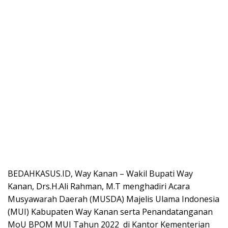
BEDAHKASUS.ID, Way Kanan – Wakil Bupati Way
Kanan, Drs.H.Ali Rahman, M.T menghadiri Acara
Musyawarah Daerah (MUSDA) Majelis Ulama Indonesia
(MUI) Kabupaten Way Kanan serta Penandatanganan
MoU BPOM MUI Tahun 2022 di Kantor Kementerian