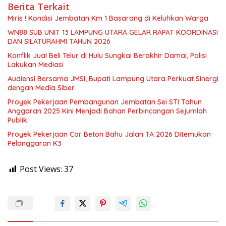
Berita Terkait
Miris ! Kondisi Jembatan Km 1 Basarang di Keluhkan Warga
WN88 SUB UNIT 13 LAMPUNG UTARA GELAR RAPAT KOORDINASI
DAN SILATURAHMI TAHUN 2026
Konflik Jual Beli Telur di Hulu Sungkai Berakhir Damai, Polisi
Lakukan Mediasi
Audiensi Bersama JMSI, Bupati Lampung Utara Perkuat Sinergi
dengan Media Siber
Proyek Pekerjaan Pembangunan Jembatan Sei STI Tahun
Anggaran 2025 Kini Menjadi Bahan Perbincangan Sejumlah
Publik
Proyek Pekerjaan Cor Beton Bahu Jalan TA 2026 Ditemukan
Pelanggaran K3
Post Views:
37