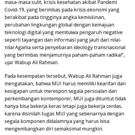
masa-masa sulit, krisis kesehatan akibat Pandemi
Covid-19, yang berimbas pada krisis ekonomi yang
berakibat pada tingginya angka kemiskinan,
perubahan lingkungan global dengan kemajuan
teknologi digital yang membawa pengaruh negative
seperti tayangan dan informasi yang jauh dari nilai-
nilai Agama serta penyebaran ideology transnasional
yang berimbas menjamurnya paham-paham radikal”,
ujar Wabup Ali Rahman.
Pada kesempatan tersebut, Wabup Ali Rahman juga
mengatakan, bahwa MUI harus memiliki kearifan dan
kesigapan untuk merespon segala persoalan dan
perkembangan kontemporer, MUI juga dituntut tidak
hanya bisa bekerja keras tetapi juga bekerja cerdas,
karena disinilah tugas MUI yang sebenarnya dengan
segala komponen didalamnya yang harus bisa
mengembangkan diri semaksimal mungkin.