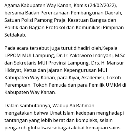
Agama Kabupaten Way Kanan, Kamis (24/02/2022),
bersama Badan Perencanaan Pembangunan Daerah,
Satuan Polisi Pamong Praja, Kesatuan Bangsa dan
Politik dan Bagian Protokol dan Komunikasi Pimpinan
Setdakab.
Pada acara tersebut juga turut dihadiri oleh,Kepala
LPPOM MUI Lampung, Dr. Ir. Yaktiworo Indriyani, M.Sc
dan Sekretaris MUI Provinsi Lampung, Drs. H. Mansur
Hidayat, Ketua dan jajaran Kepengurusan MUI
Kabupaten Way Kanan, para Kiyai, Akademisi, Tokoh
Perempuan, Tokoh Pemuda dan para Pemilik UMKM di
Kabupaten Way Kanan.
Dalam sambutannya, Wabup Ali Rahman
mengatakan,bahwa Umat Islam kedepan menghadapi
tantangan yang lebih berat dan kompleks, selain
pengaruh globalisasi sebagai akibat kemajuan sains