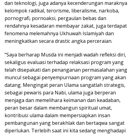
dan teknologi, juga adanya kecenderungan maraknya
kelompok radikal, terorisme, liberalisme, narkoba,
pornografi, pornoaksi, pergaulan bebas dan
rendahnya kesadaran membayar zakat, juga terdapat
fenomena melemahnya Ukhuwah Islamiyah dan
meningkatkan secara drastic angka perceraian.
“Saya berharap Musda ini menjadi wadah refleksi diri,
sekaligus evaluasi terhadap relaksasi program yang
telah disepakati dan penanganan permasalahan yang
muncul sebagai penyempurnaan program yang akan
datang. Mengingat peran Ulama sangatlah strategis,
sebagai pewaris para Nabi, ulama juga berperan
menjaga dan memelihara keimanan dan keadaban,
peran besar dalam membangun spiritual umat,
kontribusi ulama dalam mempersiapkan insan
pembangunan yang berakhlak dan bertaqwa sangat
diperlukan. Terlebih saat ini kita sedang menghadapi