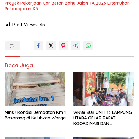
Proyek Pekerjaan Cor Beton Bahu Jalan TA 2026 Ditemukan
Pelanggaran K3
Post Views:
46
Baca Juga
Miris ! Kondisi Jembatan Km 1
WN88 SUB UNIT 13 LAMPUNG
Basarang di Keluhkan Warga
UTARA GELAR RAPAT
KOORDINASI DAN
SILATURAHMI TAHUN 2026