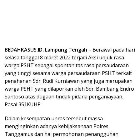
BEDAHKASUS.ID, Lampung Tengah
– Berawal pada hari
selasa tanggal 8 maret 2022 terjadi Aksi unjuk rasa
warga PSHT sebagai spontanitas rasa persaudaraan
yang tinggi sesama warga persaudaraan PSHT terkait
penahanan Sdr. Rudi Kurniawan yang juga merupakan
warga PSHT yang dilaporkan oleh Sdr. Bambang Endro
Santoso atas dugaan tindak pidana penganiayaan.
Pasal 351KUHP
Dalam kesempatan unras tersebut massa
menginginkan adanya kebijaksanaan Polres
Tanggamus dan hal permohonan penangguhan