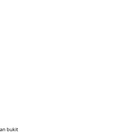
an bukit