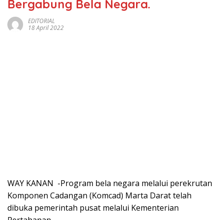
Bergabung Bela Negara.
EDITORIAL
18 April 2022
WAY KANAN -Program bela negara melalui perekrutan
Komponen Cadangan (Komcad) Marta Darat telah
dibuka pemerintah pusat melalui Kementerian
Pertahanan.