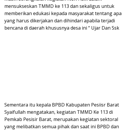
mensukseskan TMMD ke 113 dan sekaligus untuk
memberikan edukasi kepada masyarakat tentang apa
yang harus dikerjakan dan dihindari apabila terjadi
bencana di daerah khususnya desa ini “ Ujar Dan Ssk
Sementara itu kepala BPBD Kabupaten Pesiisr Barat
Syaifullah mengatakan, kegiatan TMMD Ke 113 di
Pemkab Pesisir Barat, merupakan kegiatan sektoral
yang melibatkan semua pihak dan saat ini BPBD dan