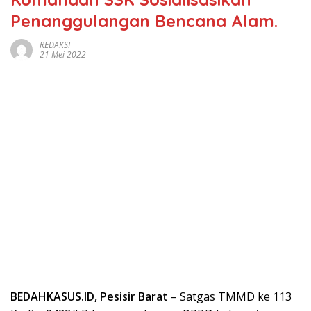
Penanggulangan Bencana Alam.
REDAKSI
21 Mei 2022
BEDAHKASUS.ID, Pesisir Barat
– Satgas TMMD ke 113