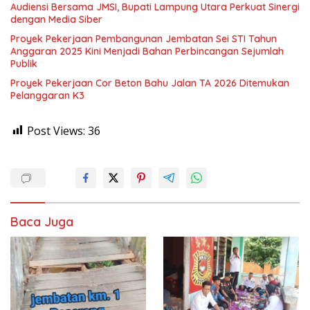
Audiensi Bersama JMSI, Bupati Lampung Utara Perkuat Sinergi
dengan Media Siber
Proyek Pekerjaan Pembangunan Jembatan Sei STI Tahun
Anggaran 2025 Kini Menjadi Bahan Perbincangan Sejumlah
Publik
Proyek Pekerjaan Cor Beton Bahu Jalan TA 2026 Ditemukan
Pelanggaran K3
Post Views:
36
Baca Juga