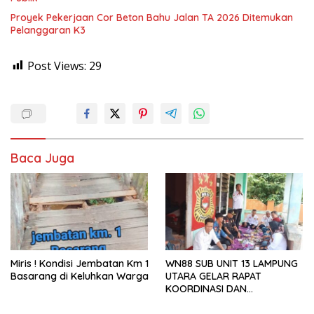
Proyek Pekerjaan Cor Beton Bahu Jalan TA 2026 Ditemukan
Pelanggaran K3
Post Views:
29
Baca Juga
Miris ! Kondisi Jembatan Km 1
WN88 SUB UNIT 13 LAMPUNG
Basarang di Keluhkan Warga
UTARA GELAR RAPAT
KOORDINASI DAN
SILATURAHMI TAHUN 2026