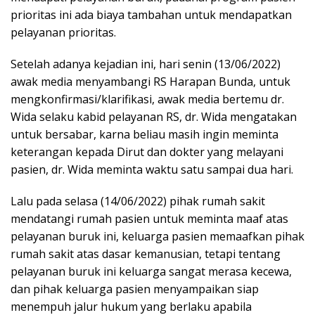
prioritas ini ada biaya tambahan untuk mendapatkan
pelayanan prioritas.
Setelah adanya kejadian ini, hari senin (13/06/2022)
awak media menyambangi RS Harapan Bunda, untuk
mengkonfirmasi/klarifikasi, awak media bertemu dr.
Wida selaku kabid pelayanan RS, dr. Wida mengatakan
untuk bersabar, karna beliau masih ingin meminta
keterangan kepada Dirut dan dokter yang melayani
pasien, dr. Wida meminta waktu satu sampai dua hari.
Lalu pada selasa (14/06/2022) pihak rumah sakit
mendatangi rumah pasien untuk meminta maaf atas
pelayanan buruk ini, keluarga pasien memaafkan pihak
rumah sakit atas dasar kemanusian, tetapi tentang
pelayanan buruk ini keluarga sangat merasa kecewa,
dan pihak keluarga pasien menyampaikan siap
menempuh jalur hukum yang berlaku apabila