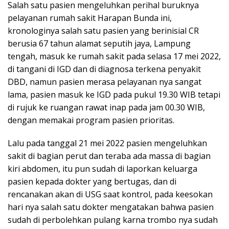
Salah satu pasien mengeluhkan perihal buruknya
pelayanan rumah sakit Harapan Bunda ini,
kronologinya salah satu pasien yang berinisial CR
berusia 67 tahun alamat seputih jaya, Lampung
tengah, masuk ke rumah sakit pada selasa 17 mei 2022,
di tangani di IGD dan di diagnosa terkena penyakit
DBD, namun pasien merasa pelayanan nya sangat
lama, pasien masuk ke IGD pada pukul 19.30 WIB tetapi
di rujuk ke ruangan rawat inap pada jam 00.30 WIB,
dengan memakai program pasien prioritas.
Lalu pada tanggal 21 mei 2022 pasien mengeluhkan
sakit di bagian perut dan teraba ada massa di bagian
kiri abdomen, itu pun sudah di laporkan keluarga
pasien kepada dokter yang bertugas, dan di
rencanakan akan di USG saat kontrol, pada keesokan
hari nya salah satu dokter mengatakan bahwa pasien
sudah di perbolehkan pulang karna trombo nya sudah