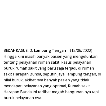
BEDAHKASUS.ID, Lampung Tengah
– (15/06/2022)
Hingga kini masih banyak pasien yang mengeluhkan
tentang pelayanan rumah sakit, kasus pelayanan
buruk rumah sakit yang baru saja terjadi, di rumah
sakit Harapan Bunda, seputih jaya, lampung tengah, di
nilai buruk, akibat nya banyak pasien yang tidak
mendapati pelayanan yang optimal, Rumah sakit
Harapan Bunda ini terlihat megah bangunan nya tapi
buruk pelayanan nya.