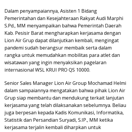
Dalam penyampaiannya, Asisten 1 Bidang
Pemerintahan dan Kesejahteraan Rakyat Audi Marphi
S.Pd., MM menyampaikan bahwa Pemerintah Daerah
Kab. Pesisir Barat mengharapkan kerjasama dengan
Lion Air Grup dapat dilanjutkan kembali, mengingat
pandemi sudah berangsur membaik serta dalam
rangka untuk memudahkan mobilitas para atlet dan
wisatawan yang ingin menyaksikan pagelaran
internasional WSL KRUI PRO QS 10000.
Senior Sales Manager Lion Air Group Mochamad Helmi
dalam sampaiannya mengatakan bahwa pihak Lion Air
Grup siap membantu dan mendukung terkait lanjutan
kerjasama yang telah dilaksanakan sebelumnya. Beliau
juga berpesan kepada Kadis Komunikasi, Informatika,
Statistik dan Persandian Suryadi, S.IP., MM ketika
kerjasama terjalin kembali diharpkan untuk