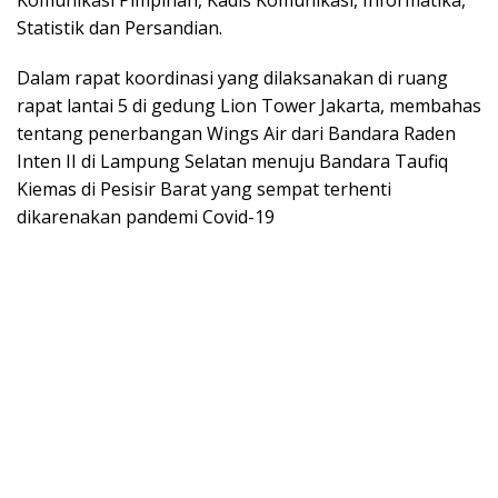
Statistik dan Persandian.
Dalam rapat koordinasi yang dilaksanakan di ruang
rapat lantai 5 di gedung Lion Tower Jakarta, membahas
tentang penerbangan Wings Air dari Bandara Raden
Inten II di Lampung Selatan menuju Bandara Taufiq
Kiemas di Pesisir Barat yang sempat terhenti
dikarenakan pandemi Covid-19