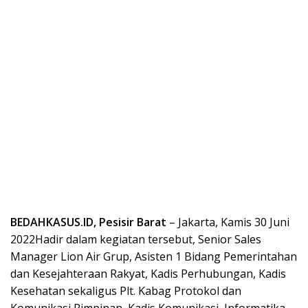
BEDAHKASUS.ID, Pesisir Barat
– Jakarta, Kamis 30 Juni
2022Hadir dalam kegiatan tersebut, Senior Sales
Manager Lion Air Grup, Asisten 1 Bidang Pemerintahan
dan Kesejahteraan Rakyat, Kadis Perhubungan, Kadis
Kesehatan sekaligus Plt. Kabag Protokol dan
Komunikasi Pimpinan, Kadis Komunikasi, Informatika,