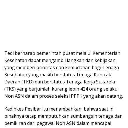
Tedi berharap pemerintah pusat melalui Kementerian
Kesehatan dapat mengambil langkah dan kebijakan
yang memberi prioritas dan kemudahan bagi Tenaga
Kesehatan yang masih berstatus Tenaga Kontrak
Daerah (TKD) dan berstatus Tenaga Kerja Sukarela
(TKS) yang berjumlah kurang lebih 424 orang selaku
Non ASN dalam proses seleksi PPPK yang akan datang.
Kadinkes Pesibar itu menambahkan, bahwa saat ini
pihaknya tetap membutuhkan sumbangsih tenaga dan
pemikiran dari pegawai Non ASN dalam mencapai