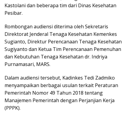
Kastolani dan beberapa tim dari Dinas Kesehatan
Pesibar.
Rombongan audiensi diterima oleh Sekretaris
Direktorat Jenderal Tenaga Kesehatan Kemenkes
Sugianto, Direktur Perencanaan Tenaga Kesehatan
Sugiyanto dan Ketua Tim Perencanaan Pemenuhan
dan Kebutuhan Tenaga Kesehatan dr. Indriya
Purnamasari, MARS.
Dalam audiensi tersebut, Kadinkes Tedi Zadmiko
menyampaikan berbagai usulan terkait Peraturan
Pemerintah Nomor 49 Tahun 2018 tentang
Manajemen Pemerintah dengan Perjanjian Kerja
(PPPK).