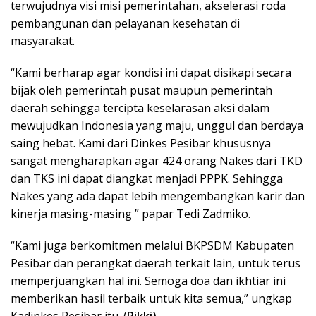
terwujudnya visi misi pemerintahan, akselerasi roda
pembangunan dan pelayanan kesehatan di
masyarakat.
“Kami berharap agar kondisi ini dapat disikapi secara
bijak oleh pemerintah pusat maupun pemerintah
daerah sehingga tercipta keselarasan aksi dalam
mewujudkan Indonesia yang maju, unggul dan berdaya
saing hebat. Kami dari Dinkes Pesibar khususnya
sangat mengharapkan agar 424 orang Nakes dari TKD
dan TKS ini dapat diangkat menjadi PPPK. Sehingga
Nakes yang ada dapat lebih mengembangkan karir dan
kinerja masing-masing ” papar Tedi Zadmiko.
“Kami juga berkomitmen melalui BKPSDM Kabupaten
Pesibar dan perangkat daerah terkait lain, untuk terus
memperjuangkan hal ini. Semoga doa dan ikhtiar ini
memberikan hasil terbaik untuk kita semua,” ungkap
Kadinkes Pesibar itu. (
Rikki)