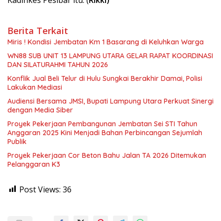
Berita Terkait
Miris ! Kondisi Jembatan Km 1 Basarang di Keluhkan Warga
WN88 SUB UNIT 13 LAMPUNG UTARA GELAR RAPAT KOORDINASI
DAN SILATURAHMI TAHUN 2026
Konflik Jual Beli Telur di Hulu Sungkai Berakhir Damai, Polisi
Lakukan Mediasi
Audiensi Bersama JMSI, Bupati Lampung Utara Perkuat Sinergi
dengan Media Siber
Proyek Pekerjaan Pembangunan Jembatan Sei STI Tahun
Anggaran 2025 Kini Menjadi Bahan Perbincangan Sejumlah
Publik
Proyek Pekerjaan Cor Beton Bahu Jalan TA 2026 Ditemukan
Pelanggaran K3
Post Views:
36