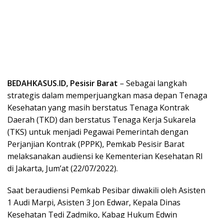
BEDAHKASUS.ID, Pesisir Barat
– Sebagai langkah
strategis dalam memperjuangkan masa depan Tenaga
Kesehatan yang masih berstatus Tenaga Kontrak
Daerah (TKD) dan berstatus Tenaga Kerja Sukarela
(TKS) untuk menjadi Pegawai Pemerintah dengan
Perjanjian Kontrak (PPPK), Pemkab Pesisir Barat
melaksanakan audiensi ke Kementerian Kesehatan RI
di Jakarta, Jum’at (22/07/2022).
Saat beraudiensi Pemkab Pesibar diwakili oleh Asisten
1 Audi Marpi, Asisten 3 Jon Edwar, Kepala Dinas
Kesehatan Tedi Zadmiko, Kabag Hukum Edwin