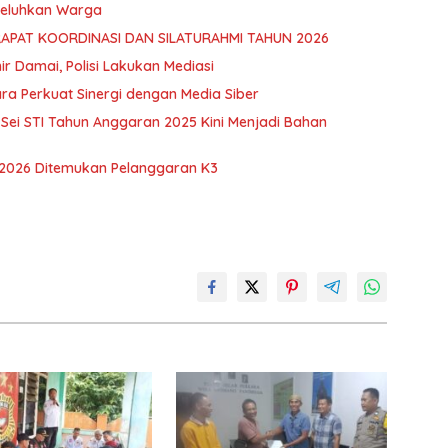
 Keluhkan Warga
RAPAT KOORDINASI DAN SILATURAHMI TAHUN 2026
hir Damai, Polisi Lakukan Mediasi
ra Perkuat Sinergi dengan Media Siber
ei STI Tahun Anggaran 2025 Kini Menjadi Bahan
 2026 Ditemukan Pelanggaran K3