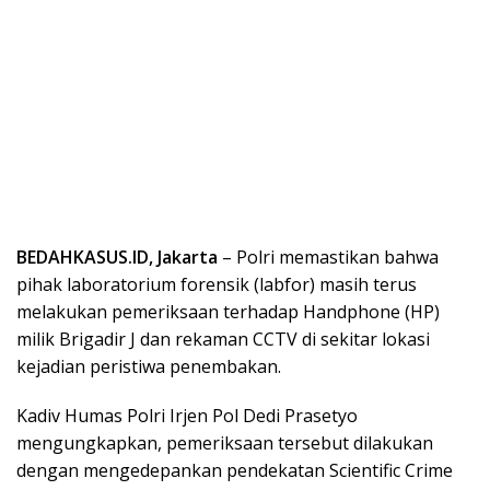
BEDAHKASUS.ID, Jakarta
– Polri memastikan bahwa
pihak laboratorium forensik (labfor) masih terus
melakukan pemeriksaan terhadap Handphone (HP)
milik Brigadir J dan rekaman CCTV di sekitar lokasi
kejadian peristiwa penembakan.
Kadiv Humas Polri Irjen Pol Dedi Prasetyo
mengungkapkan, pemeriksaan tersebut dilakukan
dengan mengedepankan pendekatan Scientific Crime