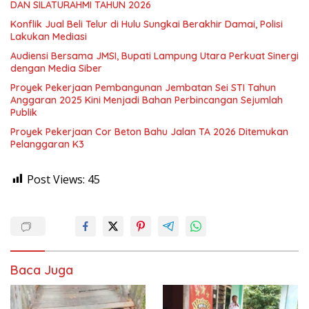
DAN SILATURAHMI TAHUN 2026
Konflik Jual Beli Telur di Hulu Sungkai Berakhir Damai, Polisi
Lakukan Mediasi
Audiensi Bersama JMSI, Bupati Lampung Utara Perkuat Sinergi
dengan Media Siber
Proyek Pekerjaan Pembangunan Jembatan Sei STI Tahun
Anggaran 2025 Kini Menjadi Bahan Perbincangan Sejumlah
Publik
Proyek Pekerjaan Cor Beton Bahu Jalan TA 2026 Ditemukan
Pelanggaran K3
Post Views:
45
Baca Juga