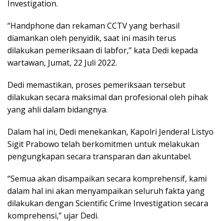
Investigation.
“Handphone dan rekaman CCTV yang berhasil
diamankan oleh penyidik, saat ini masih terus
dilakukan pemeriksaan di labfor,” kata Dedi kepada
wartawan, Jumat, 22 Juli 2022.
Dedi memastikan, proses pemeriksaan tersebut
dilakukan secara maksimal dan profesional oleh pihak
yang ahli dalam bidangnya.
Dalam hal ini, Dedi menekankan, Kapolri Jenderal Listyo
Sigit Prabowo telah berkomitmen untuk melakukan
pengungkapan secara transparan dan akuntabel.
“Semua akan disampaikan secara komprehensif, kami
dalam hal ini akan menyampaikan seluruh fakta yang
dilakukan dengan Scientific Crime Investigation secara
komprehensi,” ujar Dedi.