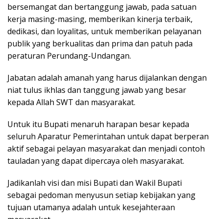
bersemangat dan bertanggung jawab, pada satuan
kerja masing-masing, memberikan kinerja terbaik,
dedikasi, dan loyalitas, untuk memberikan pelayanan
publik yang berkualitas dan prima dan patuh pada
peraturan Perundang-Undangan.
Jabatan adalah amanah yang harus dijalankan dengan
niat tulus ikhlas dan tanggung jawab yang besar
kepada Allah SWT dan masyarakat.
Untuk itu Bupati menaruh harapan besar kepada
seluruh Aparatur Pemerintahan untuk dapat berperan
aktif sebagai pelayan masyarakat dan menjadi contoh
tauladan yang dapat dipercaya oleh masyarakat.
Jadikanlah visi dan misi Bupati dan Wakil Bupati
sebagai pedoman menyusun setiap kebijakan yang
tujuan utamanya adalah untuk kesejahteraan