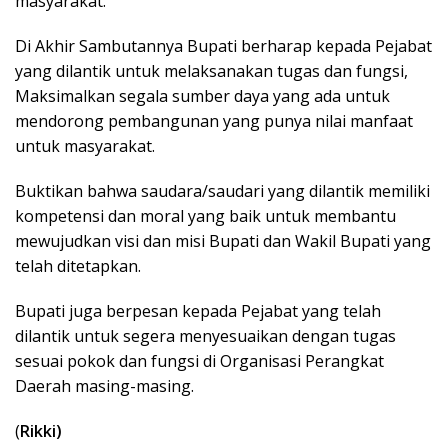
masyarakat.
Di Akhir Sambutannya Bupati berharap kepada Pejabat
yang dilantik untuk melaksanakan tugas dan fungsi,
Maksimalkan segala sumber daya yang ada untuk
mendorong pembangunan yang punya nilai manfaat
untuk masyarakat.
Buktikan bahwa saudara/saudari yang dilantik memiliki
kompetensi dan moral yang baik untuk membantu
mewujudkan visi dan misi Bupati dan Wakil Bupati yang
telah ditetapkan.
Bupati juga berpesan kepada Pejabat yang telah
dilantik untuk segera menyesuaikan dengan tugas
sesuai pokok dan fungsi di Organisasi Perangkat
Daerah masing-masing.
(
Rikki)