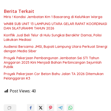
Berita Terkait
Miris ! Kondisi Jembatan Km 1 Basarang di Keluhkan Warga
WN88 SUB UNIT 13 LAMPUNG UTARA GELAR RAPAT KOORDINASI
DAN SILATURAHMI TAHUN 2026
Konflik Jual Beli Telur di Hulu Sungkai Berakhir Damai, Polisi
Lakukan Mediasi
Audiensi Bersama JMSI, Bupati Lampung Utara Perkuat Sinergi
dengan Media Siber
Proyek Pekerjaan Pembangunan Jembatan Sei STI Tahun
Anggaran 2025 Kini Menjadi Bahan Perbincangan Sejumlah
Publik
Proyek Pekerjaan Cor Beton Bahu Jalan TA 2026 Ditemukan
Pelanggaran K3
Post Views:
40