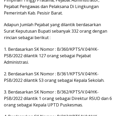
Pimpinan Tinggi Pratama, Pejabat Administrator,
Pejabat Pengawas dan Pelaksana Di Lingkungan
Pemerintah Kab. Pesisir Barat.
Adapun Jumlah Pejabat yang dilantik berdasarkan
Surat Keputusan Bupati sebanyak 332 orang dengan
rincian sebagai berikut :
1. Berdasarkan SK Nomor : B/360/KPTS/V.04/HK-
PSB/2022 dilantik 127 orang sebagai Pejabat
Administrasi.
2. Berdasarkan SK Nomor : B/361/KPTS/V.04/HK-
PSB/2022 dilantik 53 orang sebagai Kepala Sekolah.
3. Berdasarkan SK Nomor : B/362/KPTS/V.04/HK-
PSB/2022 dilantik 1 orang sebagai Direktur RSUD dan 6
orang sebagai Kepala UPTD Puskesmas.