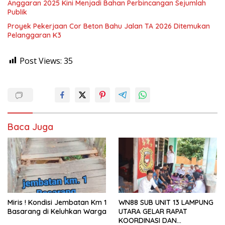
Anggaran 2025 Kini Menjadi Bahan Perbincangan Sejumlah
Publik
Proyek Pekerjaan Cor Beton Bahu Jalan TA 2026 Ditemukan
Pelanggaran K3
Post Views:
35
Baca Juga
Miris ! Kondisi Jembatan Km 1
WN88 SUB UNIT 13 LAMPUNG
Basarang di Keluhkan Warga
UTARA GELAR RAPAT
KOORDINASI DAN