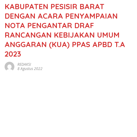
KABUPATEN PESISIR BARAT
DENGAN ACARA PENYAMPAIAN
NOTA PENGANTAR DRAF
RANCANGAN KEBIJAKAN UMUM
ANGGARAN (KUA) PPAS APBD T.A
2023
REDAKSI
8 Agustus 2022