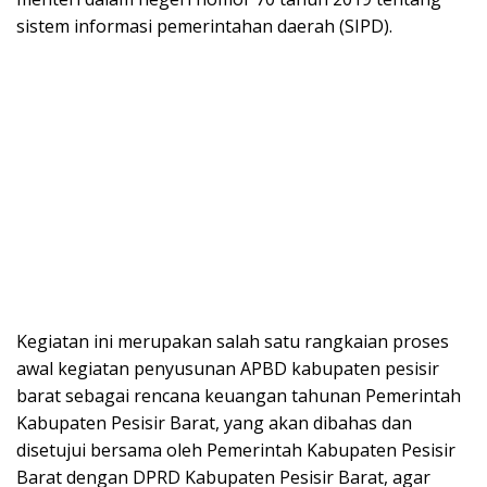
sistem informasi pemerintahan daerah (SIPD).
Kegiatan ini merupakan salah satu rangkaian proses
awal kegiatan penyusunan APBD kabupaten pesisir
barat sebagai rencana keuangan tahunan Pemerintah
Kabupaten Pesisir Barat, yang akan dibahas dan
disetujui bersama oleh Pemerintah Kabupaten Pesisir
Barat dengan DPRD Kabupaten Pesisir Barat, agar