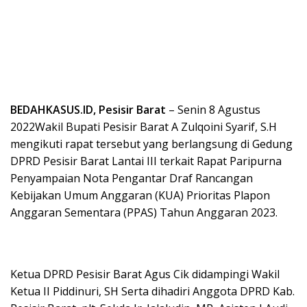
BEDAHKASUS.ID, Pesisir Barat
– Senin 8 Agustus
2022Wakil Bupati Pesisir Barat A Zulqoini Syarif, S.H
mengikuti rapat tersebut yang berlangsung di Gedung
DPRD Pesisir Barat Lantai III terkait Rapat Paripurna
Penyampaian Nota Pengantar Draf Rancangan
Kebijakan Umum Anggaran (KUA) Prioritas Plapon
Anggaran Sementara (PPAS) Tahun Anggaran 2023.
Ketua DPRD Pesisir Barat Agus Cik didampingi Wakil
Ketua II Piddinuri, SH Serta dihadiri Anggota DPRD Kab.