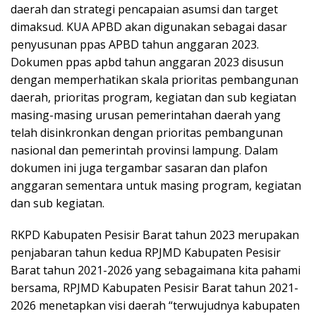
daerah dan strategi pencapaian asumsi dan target
dimaksud. KUA APBD akan digunakan sebagai dasar
penyusunan ppas APBD tahun anggaran 2023.
Dokumen ppas apbd tahun anggaran 2023 disusun
dengan memperhatikan skala prioritas pembangunan
daerah, prioritas program, kegiatan dan sub kegiatan
masing-masing urusan pemerintahan daerah yang
telah disinkronkan dengan prioritas pembangunan
nasional dan pemerintah provinsi lampung. Dalam
dokumen ini juga tergambar sasaran dan plafon
anggaran sementara untuk masing program, kegiatan
dan sub kegiatan.
RKPD Kabupaten Pesisir Barat tahun 2023 merupakan
penjabaran tahun kedua RPJMD Kabupaten Pesisir
Barat tahun 2021-2026 yang sebagaimana kita pahami
bersama, RPJMD Kabupaten Pesisir Barat tahun 2021-
2026 menetapkan visi daerah “terwujudnya kabupaten