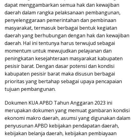
dapat menggambarkan semua hak dan kewajiban
daerah dalam rangka pelaksanaan pembangunan,
penyelenggaraan pemerintahan dan pembinaan
masyarakat, termasuk berbagai bentuk kegiatan
daerah yang berhubungan dengan hak dan kewajiban
daerah. Hal ini tentunya harus terwujud sebagai
momentum untuk mewujudkan pelayanan dan
peningkatan kesejahteraan masyarakat kabupaten
pesisir barat. Dengan dasar potensi dan kondisi
kabupaten pesisir barat maka disusun berbagai
prioritas yang bertahap sebagai upaya pencapaian
tujuan pembangunan.
Dokumen KUA APBD Tahun Anggaran 2023 ini
merupakan dokumen yang memuat gambaran kondisi
ekonomi makro daerah, asumsi yang digunakan dalam
penyusunan APBD kebijakan pendapatan daerah,
kebijakan belanja daerah, kebijakan pembiayaan