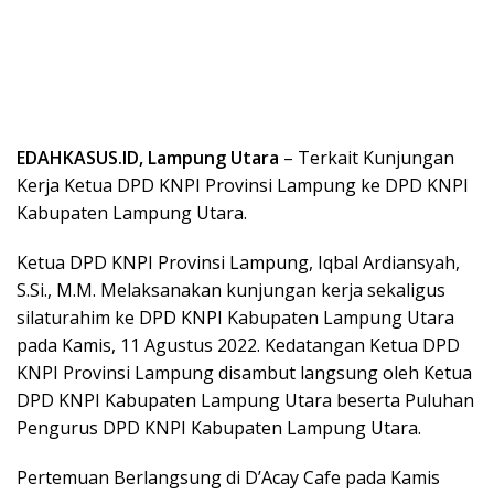
EDAHKASUS.ID, Lampung Utara
– Terkait Kunjungan
Kerja Ketua DPD KNPI Provinsi Lampung ke DPD KNPI
Kabupaten Lampung Utara.
Ketua DPD KNPI Provinsi Lampung, Iqbal Ardiansyah,
S.Si., M.M. Melaksanakan kunjungan kerja sekaligus
silaturahim ke DPD KNPI Kabupaten Lampung Utara
pada Kamis, 11 Agustus 2022. Kedatangan Ketua DPD
KNPI Provinsi Lampung disambut langsung oleh Ketua
DPD KNPI Kabupaten Lampung Utara beserta Puluhan
Pengurus DPD KNPI Kabupaten Lampung Utara.
Pertemuan Berlangsung di D’Acay Cafe pada Kamis