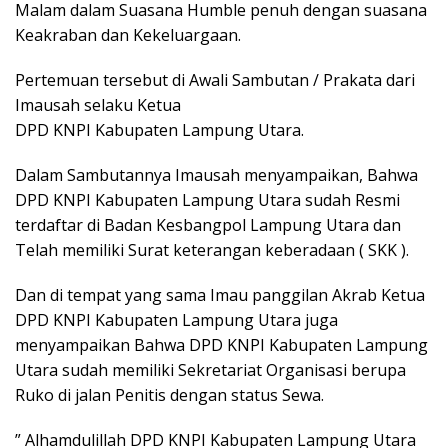
Malam dalam Suasana Humble penuh dengan suasana
Keakraban dan Kekeluargaan.
Pertemuan tersebut di Awali Sambutan / Prakata dari
Imausah selaku Ketua
DPD KNPI Kabupaten Lampung Utara.
Dalam Sambutannya Imausah menyampaikan, Bahwa
DPD KNPI Kabupaten Lampung Utara sudah Resmi
terdaftar di Badan Kesbangpol Lampung Utara dan
Telah memiliki Surat keterangan keberadaan ( SKK ).
Dan di tempat yang sama Imau panggilan Akrab Ketua
DPD KNPI Kabupaten Lampung Utara juga
menyampaikan Bahwa DPD KNPI Kabupaten Lampung
Utara sudah memiliki Sekretariat Organisasi berupa
Ruko di jalan Penitis dengan status Sewa.
” Alhamdulillah DPD KNPI Kabupaten Lampung Utara