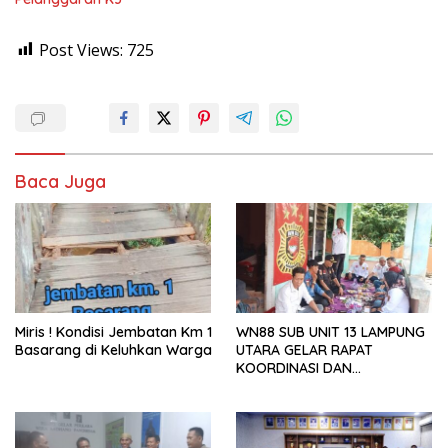
Post Views:
725
Baca Juga
Miris ! Kondisi Jembatan Km 1
WN88 SUB UNIT 13 LAMPUNG
Basarang di Keluhkan Warga
UTARA GELAR RAPAT
KOORDINASI DAN
SILATURAHMI TAHUN 2026