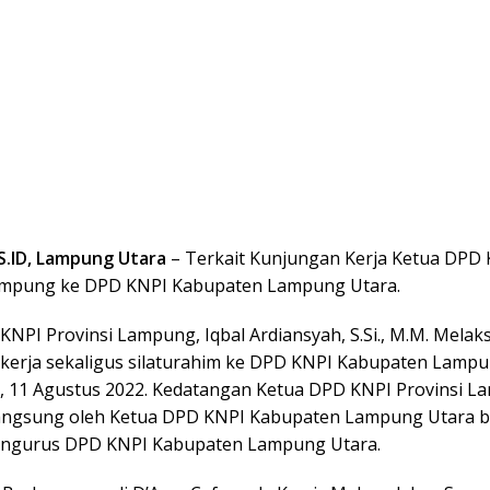
.ID, Lampung Utara
– Terkait Kunjungan Kerja Ketua DPD
ampung ke DPD KNPI Kabupaten Lampung Utara.
KNPI Provinsi Lampung, Iqbal Ardiansyah, S.Si., M.M. Mela
kerja sekaligus silaturahim ke DPD KNPI Kabupaten Lamp
, 11 Agustus 2022. Kedatangan Ketua DPD KNPI Provinsi 
angsung oleh Ketua DPD KNPI Kabupaten Lampung Utara b
engurus DPD KNPI Kabupaten Lampung Utara.