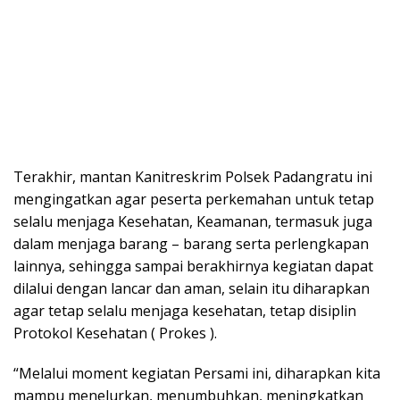
Terakhir, mantan Kanitreskrim Polsek Padangratu ini
mengingatkan agar peserta perkemahan untuk tetap
selalu menjaga Kesehatan, Keamanan, termasuk juga
dalam menjaga barang – barang serta perlengkapan
lainnya, sehingga sampai berakhirnya kegiatan dapat
dilalui dengan lancar dan aman, selain itu diharapkan
agar tetap selalu menjaga kesehatan, tetap disiplin
Protokol Kesehatan ( Prokes ).
“Melalui moment kegiatan Persami ini, diharapkan kita
mampu menelurkan, menumbuhkan, meningkatkan