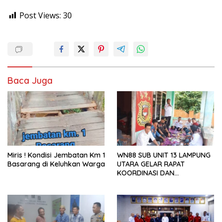
Post Views:
30
Baca Juga
Miris ! Kondisi Jembatan Km 1
WN88 SUB UNIT 13 LAMPUNG
Basarang di Keluhkan Warga
UTARA GELAR RAPAT
KOORDINASI DAN
SILATURAHMI TAHUN 2026