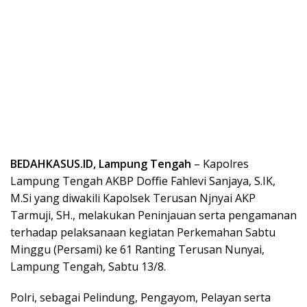
BEDAHKASUS.ID, Lampung Tengah
– Kapolres
Lampung Tengah AKBP Doffie Fahlevi Sanjaya, S.IK,
M.Si yang diwakili Kapolsek Terusan Njnyai AKP
Tarmuji, SH., melakukan Peninjauan serta pengamanan
terhadap pelaksanaan kegiatan Perkemahan Sabtu
Minggu (Persami) ke 61 Ranting Terusan Nunyai,
Lampung Tengah, Sabtu 13/8.
Polri, sebagai Pelindung, Pengayom, Pelayan serta