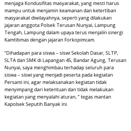
menjaga Kondusifitas masyarakat, yang mesti harus
mampu untuk menjamin keamanan dan ketertiban
masyarakat diwilayahnya, seperti yang dilakukan
jajaran anggota Polsek Terusan Nunyai, Lampung
Tengah, Lampung dalam upaya terus menjalin sinergi
Kamtibmas dengan jajaran Forkopimcam.
“Dihadapan para siswa – siswi Sekolah Dasar, SLTP,
SLTA dan SMK di Lapangan 45, Bandar Agung, Terusan
Nunyai, saya menghimbau terhadap seluruh para
siswa – siswi yang menjadi peserta pada kegiatan
Persami ini, agar melaksanakan kegiatan tidak
menyimpang dari ketentuan dan tidak melakukan
kegiatan yang menyalahi aturan, ” tegas mantan
Kapolsek Seputih Banyak ini.