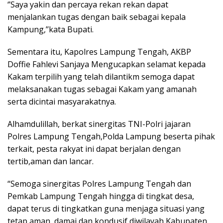
‘’Saya yakin dan percaya rekan rekan dapat
menjalankan tugas dengan baik sebagai kepala
Kampung,’’kata Bupati.
Sementara itu, Kapolres Lampung Tengah, AKBP
Doffie Fahlevi Sanjaya Mengucapkan selamat kepada
Kakam terpilih yang telah dilantikm semoga dapat
melaksanakan tugas sebagai Kakam yang amanah
serta dicintai masyarakatnya.
Alhamdulillah, berkat sinergitas TNI-Polri jajaran
Polres Lampung Tengah,Polda Lampung beserta pihak
terkait, pesta rakyat ini dapat berjalan dengan
tertib,aman dan lancar.
“Semoga sinergitas Polres Lampung Tengah dan
Pemkab Lampung Tengah hingga di tingkat desa,
dapat terus di tingkatkan guna menjaga situasi yang
tetap aman, damai dan kondusif diwilayah Kabupaten