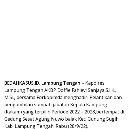
BEDAHKASUS.ID, Lampung Tengah
– Kapolres
Lampung Tengah AKBP Doffie Fahlevi Sanjaya,S.I.K.,
M.Si., bersama Forkopimda menghadiri Pelantikan dan
pengambilan sumpah jabatan Kepala Kampung
(Kakam) yang terpilih Periode 2022 – 2028,bertempat di
Gedung Sesat Agung Nuwo balak Kec. Gunung Sugih
Kab. Lampung Tengah. Rabu (28/9/22).