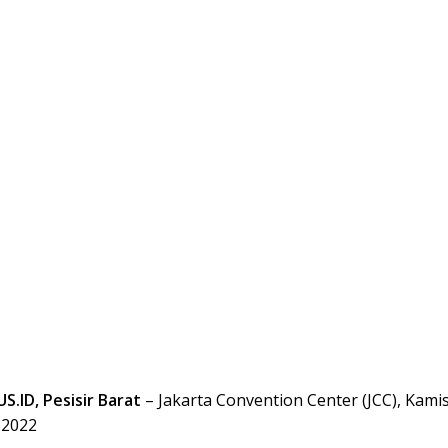
.ID, Pesisir Barat
– Jakarta Convention Center (JCC), Kami
 2022