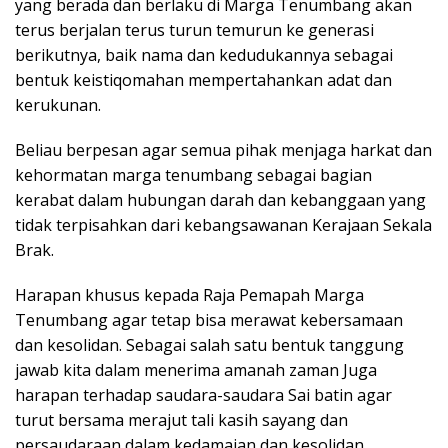
yang berada dan berlaku di Marga Tenumbang akan
terus berjalan terus turun temurun ke generasi
berikutnya, baik nama dan kedudukannya sebagai
bentuk keistiqomahan mempertahankan adat dan
kerukunan.
Beliau berpesan agar semua pihak menjaga harkat dan
kehormatan marga tenumbang sebagai bagian
kerabat dalam hubungan darah dan kebanggaan yang
tidak terpisahkan dari kebangsawanan Kerajaan Sekala
Brak.
Harapan khusus kepada Raja Pemapah Marga
Tenumbang agar tetap bisa merawat kebersamaan
dan kesolidan. Sebagai salah satu bentuk tanggung
jawab kita dalam menerima amanah zaman Juga
harapan terhadap saudara-saudara Sai batin agar
turut bersama merajut tali kasih sayang dan
persaudaraan dalam kedamaian dan kesolidan