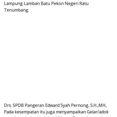
Lampung Lamban Batu Pekon Negeri Ratu
Tenumbang.
Drs. SPDB Pangeran Edward Syah Pernong, S.H.,MH,
Pada kesempatan itu juga menyampaikan Gelar/adok