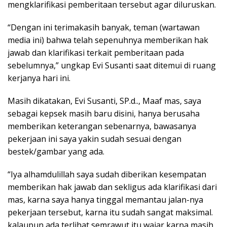
mengklarifikasi pemberitaan tersebut agar diluruskan.
“Dengan ini terimakasih banyak, teman (wartawan
media ini) bahwa telah sepenuhnya memberikan hak
jawab dan klarifikasi terkait pemberitaan pada
sebelumnya,” ungkap Evi Susanti saat ditemui di ruang
kerjanya hari ini.
Masih dikatakan, Evi Susanti, SP.d.., Maaf mas, saya
sebagai kepsek masih baru disini, hanya berusaha
memberikan keterangan sebenarnya, bawasanya
pekerjaan ini saya yakin sudah sesuai dengan
bestek/gambar yang ada.
“Iya alhamdulillah saya sudah diberikan kesempatan
memberikan hak jawab dan sekligus ada klarifikasi dari
mas, karna saya hanya tinggal memantau jalan-nya
pekerjaan tersebut, karna itu sudah sangat maksimal.
kalaupun ada terlihat semrawut itu wajar karna masih