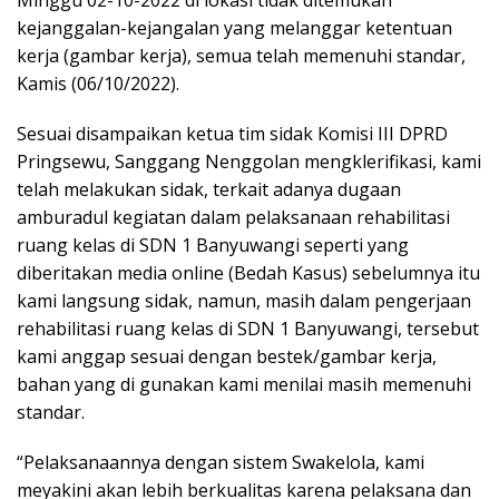
kejanggalan-kejangalan yang melanggar ketentuan
kerja (gambar kerja), semua telah memenuhi standar,
Kamis (06/10/2022).
Sesuai disampaikan ketua tim sidak Komisi III DPRD
Pringsewu, Sanggang Nenggolan mengklerifikasi, kami
telah melakukan sidak, terkait adanya dugaan
amburadul kegiatan dalam pelaksanaan rehabilitasi
ruang kelas di SDN 1 Banyuwangi seperti yang
diberitakan media online (Bedah Kasus) sebelumnya itu
kami langsung sidak, namun, masih dalam pengerjaan
rehabilitasi ruang kelas di SDN 1 Banyuwangi, tersebut
kami anggap sesuai dengan bestek/gambar kerja,
bahan yang di gunakan kami menilai masih memenuhi
standar.
“Pelaksanaannya dengan sistem Swakelola, kami
meyakini akan lebih berkualitas karena pelaksana dan