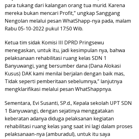
para tukang dari kalangan orang tua murid. Karena
mereka bukan mencari Profit,” ungkap Sanggang
Nengolan melalui pesan WhatShapp-nya pada, malam
Rabu 05-10-2022 pukul 17:50 Wib.
Ketua tim sidak Komisi III DPRD Pringsewu
menegaskan, untuk itu, jadi kesimpulan nya, bahwa
pelaksanaan rehabilitasi ruang kelas SDN 1
Banyuwangi, yang bersumber dana (Dana Alokasi
Kusus) DAK kami menilai berjalan dengan baik mas,
Tidak seperti pemberitaan sebelumnya,” lanjutnya
mengklarifikasi melalui pesan WhatShappnya.
Sementara, Evi Susanti, SP.d., Kepala sekolah UPT SDN
1 Banyuwangi, dengan sejatinya menggatakan
keberatan adanya diduga pelaksanan kegiatan
rehabilitasi ruang kelas yang saat ini lagi dalam proses
pelaksanaan-nya (amburadul), untuk itu saya