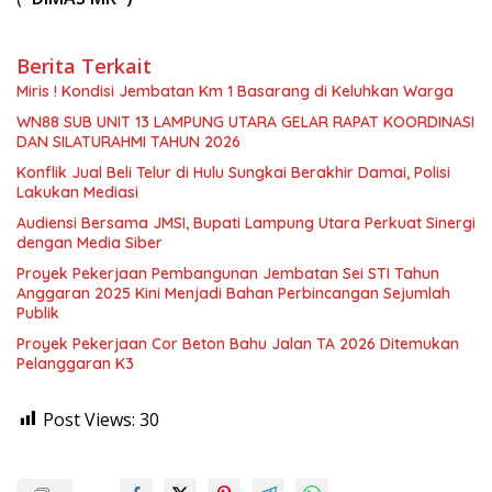
Berita Terkait
Miris ! Kondisi Jembatan Km 1 Basarang di Keluhkan Warga
WN88 SUB UNIT 13 LAMPUNG UTARA GELAR RAPAT KOORDINASI
DAN SILATURAHMI TAHUN 2026
Konflik Jual Beli Telur di Hulu Sungkai Berakhir Damai, Polisi
Lakukan Mediasi
Audiensi Bersama JMSI, Bupati Lampung Utara Perkuat Sinergi
dengan Media Siber
Proyek Pekerjaan Pembangunan Jembatan Sei STI Tahun
Anggaran 2025 Kini Menjadi Bahan Perbincangan Sejumlah
Publik
Proyek Pekerjaan Cor Beton Bahu Jalan TA 2026 Ditemukan
Pelanggaran K3
Post Views:
30