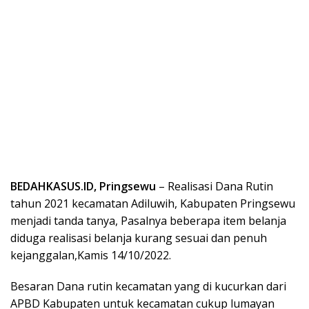
BEDAHKASUS.ID, Pringsewu
– Realisasi Dana Rutin
tahun 2021 kecamatan Adiluwih, Kabupaten Pringsewu
menjadi tanda tanya, Pasalnya beberapa item belanja
diduga realisasi belanja kurang sesuai dan penuh
kejanggalan,Kamis 14/10/2022.
Besaran Dana rutin kecamatan yang di kucurkan dari
APBD Kabupaten untuk kecamatan cukup lumayan