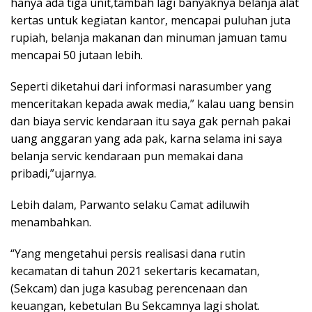
hanya ada tiga unit,tambah lagi banyaknya belanja alat
kertas untuk kegiatan kantor, mencapai puluhan juta
rupiah, belanja makanan dan minuman jamuan tamu
mencapai 50 jutaan lebih.
Seperti diketahui dari informasi narasumber yang
menceritakan kepada awak media,” kalau uang bensin
dan biaya servic kendaraan itu saya gak pernah pakai
uang anggaran yang ada pak, karna selama ini saya
belanja servic kendaraan pun memakai dana
pribadi,”ujarnya.
Lebih dalam, Parwanto selaku Camat adiluwih
menambahkan.
“Yang mengetahui persis realisasi dana rutin
kecamatan di tahun 2021 sekertaris kecamatan,
(Sekcam) dan juga kasubag perencenaan dan
keuangan, kebetulan Bu Sekcamnya lagi sholat.