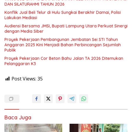
DAN SILATURAHMI TAHUN 2026
Konflik Jual Beli Telur di Hulu Sungkai Berakhir Damai, Polisi
Lakukan Mediasi
Audiensi Bersama JMSI, Bupati Lampung Utara Perkuat Sinergi
dengan Media Siber
Proyek Pekerjaan Pembangunan Jembatan Sei STI Tahun
Anggaran 2025 Kini Menjadi Bahan Perbincangan Sejumlah
Publik
Proyek Pekerjaan Cor Beton Bahu Jalan TA 2026 Ditemukan
Pelanggaran K3
Post Views:
35
Baca Juga