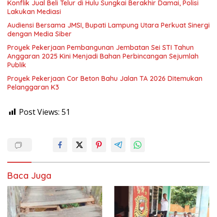
Konflik Jual Beli Telur di Hulu Sungkai Berakhir Damai, Polisi
Lakukan Mediasi
Audiensi Bersama JMSI, Bupati Lampung Utara Perkuat Sinergi
dengan Media Siber
Proyek Pekerjaan Pembangunan Jembatan Sei STI Tahun
Anggaran 2025 Kini Menjadi Bahan Perbincangan Sejumlah
Publik
Proyek Pekerjaan Cor Beton Bahu Jalan TA 2026 Ditemukan
Pelanggaran K3
Post Views:
51
Baca Juga