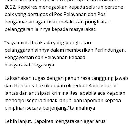
2022, Kapolres menegaskan kepada seluruh personel
baik yang bertugas di Pos Pelayanan dan Pos
Pengamanan agar tidak melakukan pungli atau
pelanggaran lainnya kepada masyarakat.
“Saya minta tidak ada yang pungli atau
pelanggaranlainnya dalam memberikan Perlindungan,
Pengayoman dan Pelayanan kepada
masyarakat,”tegasnya.
Laksanakan tugas dengan penuh rasa tanggung jawab
dan Humanis. Lakukan patroli terkait Kamseltibcar
lantas dan antisipasi kriminalitas, apabila ada kejadian
menonjol segera tindak lanjuti dan laporkan kepada
pimpinan secara berjenjang,’’tambahnya
Lebih lanjut, Kapolres mengatakan agar arus