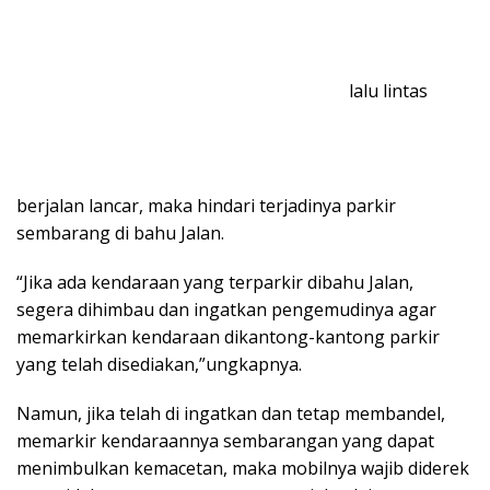
lalu lintas
berjalan lancar, maka hindari terjadinya parkir
sembarang di bahu Jalan.
“Jika ada kendaraan yang terparkir dibahu Jalan,
segera dihimbau dan ingatkan pengemudinya agar
memarkirkan kendaraan dikantong-kantong parkir
yang telah disediakan,”ungkapnya.
Namun, jika telah di ingatkan dan tetap membandel,
memarkir kendaraannya sembarangan yang dapat
menimbulkan kemacetan, maka mobilnya wajib diderek