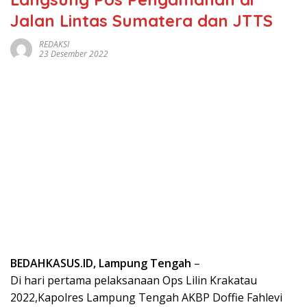
Jalan Lintas Sumatera dan JTTS
REDAKSI
23 Desember 2022
BEDAHKASUS.ID, Lampung Tengah
–
Di hari pertama pelaksanaan Ops Lilin Krakatau
2022,Kapolres Lampung Tengah AKBP Doffie Fahlevi