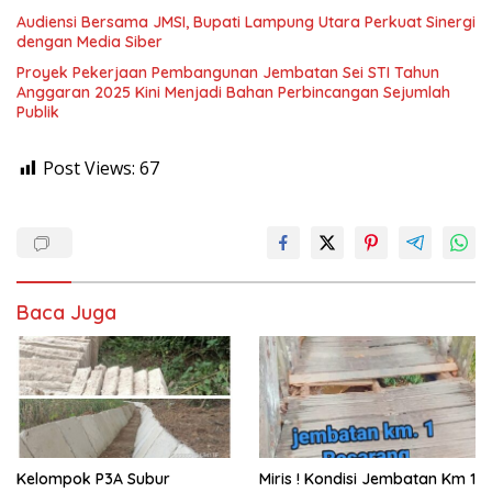
Audiensi Bersama JMSI, Bupati Lampung Utara Perkuat Sinergi
dengan Media Siber
Proyek Pekerjaan Pembangunan Jembatan Sei STI Tahun
Anggaran 2025 Kini Menjadi Bahan Perbincangan Sejumlah
Publik
Post Views:
67
Baca Juga
Kelompok P3A Subur
Miris ! Kondisi Jembatan Km 1