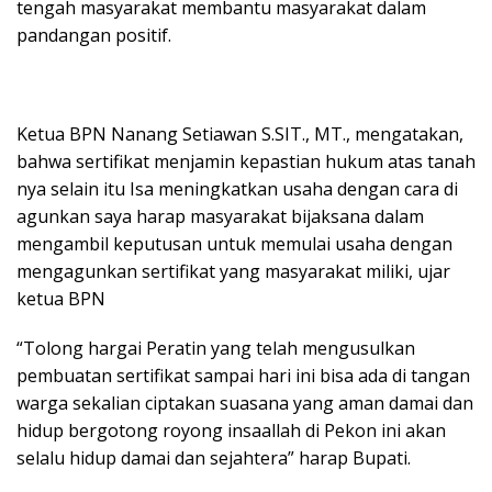
tengah masyarakat membantu masyarakat dalam
pandangan positif.
Ketua BPN Nanang Setiawan S.SIT., MT., mengatakan,
bahwa sertifikat menjamin kepastian hukum atas tanah
nya selain itu Isa meningkatkan usaha dengan cara di
agunkan saya harap masyarakat bijaksana dalam
mengambil keputusan untuk memulai usaha dengan
mengagunkan sertifikat yang masyarakat miliki, ujar
ketua BPN
“Tolong hargai Peratin yang telah mengusulkan
pembuatan sertifikat sampai hari ini bisa ada di tangan
warga sekalian ciptakan suasana yang aman damai dan
hidup bergotong royong insaallah di Pekon ini akan
selalu hidup damai dan sejahtera” harap Bupati.