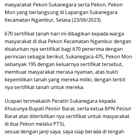
masyarakat Pekon Sukanegara serta Pekon, Pekon
Mon yang berlangsung di Lapangan Sukanegara
Kecamatan Ngambur, Selasa (23/06/2023).
670 sertifikat tanah hari ini dibagikan kepada warga
masyarakat di dua Pekon Kecamatan Ngambur dengan
disalurkan nya sertifikat bagi 670 penerima dengan
perincian sebagai berikut, Sukanegara 475, Pekon Mon
sebanyak 195 dengan keluarnya sertifikat tersebut,
membuat masyarakat merasa nyaman, atas bukti
kepemilikan tanah yang mereka miliki, dengan terbit
nya sertifikat tanah untuk mereka.
Ucapan terimakasih Peratin Sukanegara kepada
Khusunya Bupati Pesisir Barat, serta ketua BPN Pesisir
Barat atas diterbitkan nya sertifikat untuk masyarakat
di dua Pekon melalui PTSL
sesuai dengan janji saya, saya siap berada di tengah